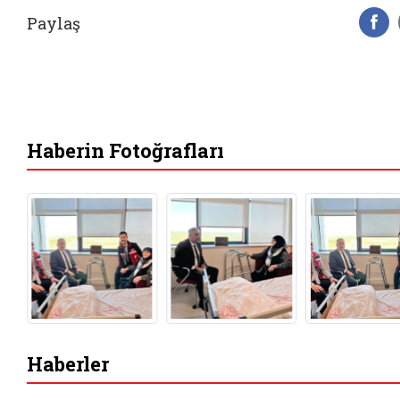
Paylaş
F
Haberin Fotoğrafları
Haberler