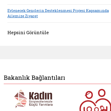
Evlenecek Gençlerin Desteklenmesi Projesi Kapsamında
Ailemize Ziyaret
Hepsini Görüntüle
Bakanlık Bağlantıları