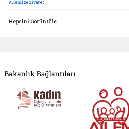
Ailemize Ziyaret
Hepsini Görüntüle
Bakanlık Bağlantıları