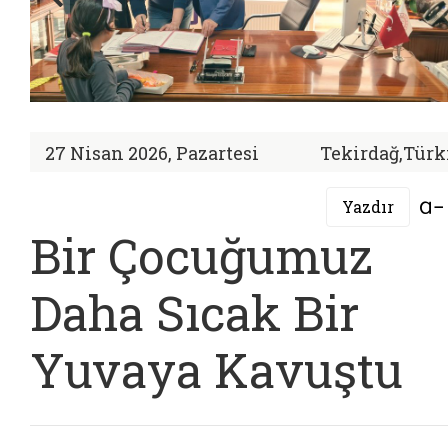
27 Nisan 2026, Pazartesi
Tekirdağ,Türk
Yazdır
Bir Çocuğumuz
Daha Sıcak Bir
Yuvaya Kavuştu