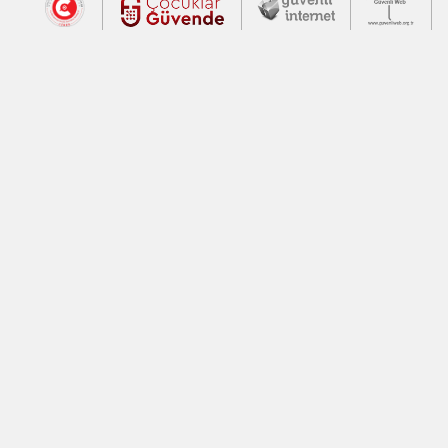
Dış Bağlantılar