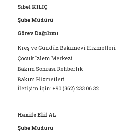
Sibel KILIÇ
Şube Müdürü
Görev Dağılımı
Kreş ve Gündüz Bakımevi Hizmetleri
Çocuk İzlem Merkezi
Bakım Sonrası Rehberlik
Bakım Hizmetleri
İletişim için: +90 (362) 233 06 32
Hanife Elif AL
Şube Müdürü