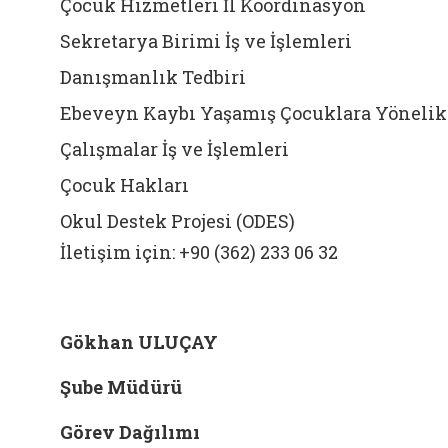
Çocuk Hizmetleri İl Koordinasyon
Sekretarya Birimi İş ve İşlemleri
Danışmanlık Tedbiri
Ebeveyn Kaybı Yaşamış Çocuklara Yönelik
Çalışmalar İş ve İşlemleri
Çocuk Hakları
Okul Destek Projesi (ODES)
İletişim için: +90 (362) 233 06 32
Gökhan ULUÇAY
Şube Müdürü
Görev Dağılımı