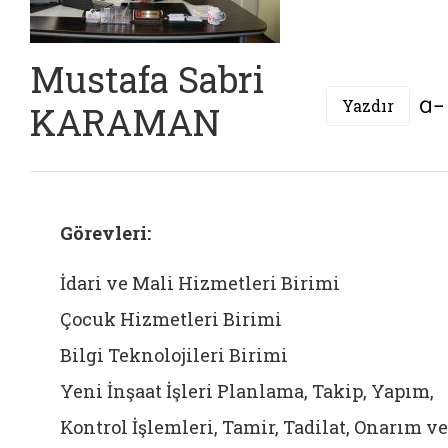
Mustafa Sabri
Yazdır
KARAMAN
Görevleri:
İdari ve Mali Hizmetleri Birimi
Çocuk Hizmetleri Birimi
Bilgi Teknolojileri Birimi
Yeni İnşaat İşleri Planlama, Takip, Yapım,
Kontrol İşlemleri, Tamir, Tadilat, Onarım ve