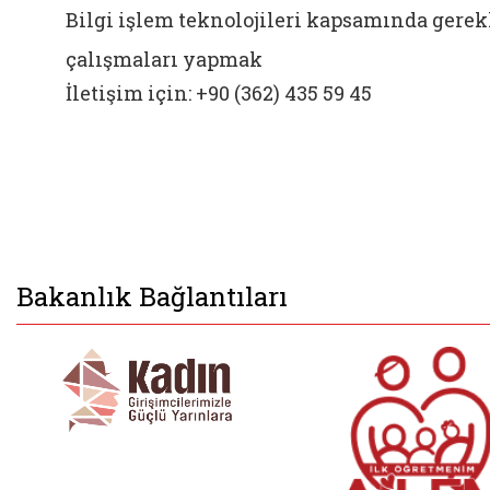
Bilgi işlem teknolojileri kapsamında gerek
çalışmaları yapmak
İletişim için: +90 (362) 435 59 45
Bakanlık Bağlantıları