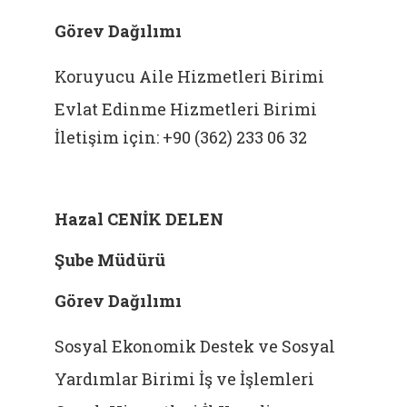
Görev Dağılımı
Koruyucu Aile Hizmetleri Birimi
Evlat Edinme Hizmetleri Birimi
İletişim için: +90 (362) 233 06 32
Hazal CENİK DELEN
Şube Müdürü
Görev Dağılımı
Sosyal Ekonomik Destek ve Sosyal
Yardımlar Birimi İş ve İşlemleri