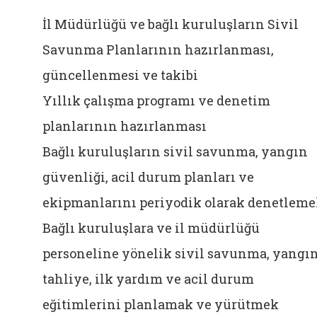
İl Müdürlüğü ve bağlı kuruluşların Sivil
Savunma Planlarının hazırlanması,
güncellenmesi ve takibi
Yıllık çalışma programı ve denetim
planlarının hazırlanması
Bağlı kuruluşların sivil savunma, yangın
güvenliği, acil durum planları ve
ekipmanlarını periyodik olarak denetlem
Bağlı kuruluşlara ve il müdürlüğü
personeline yönelik sivil savunma, yangın
tahliye, ilk yardım ve acil durum
eğitimlerini planlamak ve yürütmek