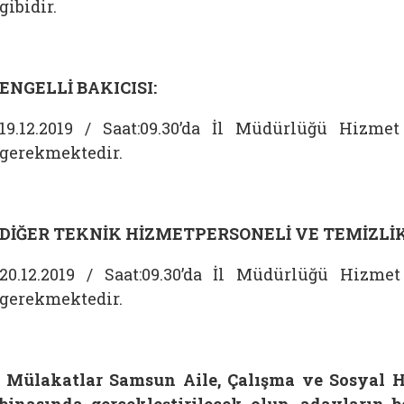
gibidir.
ENGELLİ BAKICISI:
19.12.2019 / Saat:09.30’da İl Müdürlüğü Hizm
gerekmektedir.
DİĞER TEKNİK HİZMETPERSONELİ VE TEMİZLİK
20.12.2019 / Saat:09.30’da İl Müdürlüğü Hizm
gerekmektedir.
Mülakatlar Samsun Aile, Çalışma ve Sosyal H