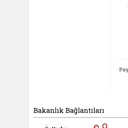
Pay
Bakanlık Bağlantıları