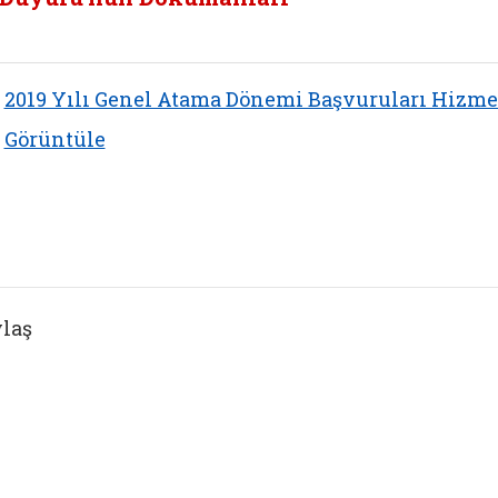
2019 Yılı Genel Atama Dönemi Başvuruları Hizme
Görüntüle
laş