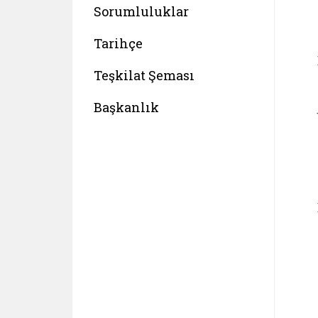
Sorumluluklar
Tarihçe
Teşkilat Şeması
Başkanlık