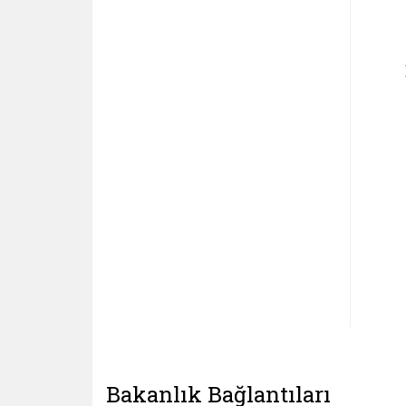
Bakanlık Bağlantıları