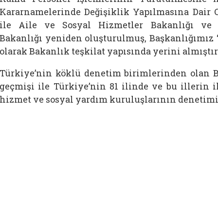
Kararnamelerinde Değişiklik Yapılmasına Dair
ile Aile ve Sosyal Hizmetler Bakanlığı ve
Bakanlığı yeniden oluşturulmuş, Başkanlığımız “
olarak Bakanlık teşkilat yapısında yerini almıştır
Türkiye’nin köklü denetim birimlerinden olan B
geçmişi ile Türkiye’nin 81 ilinde ve bu illerin 
hizmet ve sosyal yardım kuruluşlarının denetimi i