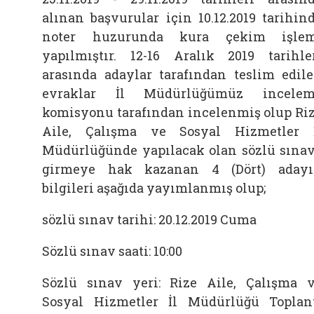
alınan başvurular için 10.12.2019 tarihin
noter huzurunda kura çekim işlem
yapılmıştır. 12-16 Aralık 2019 tarihle
arasında adaylar tarafından teslim edil
evraklar İl Müdürlüğümüz incelem
komisyonu tarafından incelenmiş olup Ri
Aile, Çalışma ve Sosyal Hizmetler 
Müdürlüğünde yapılacak olan sözlü sına
girmeye hak kazanan 4 (Dört) aday
bilgileri aşağıda yayımlanmış olup;
sözlü sınav tarihi: 20.12.2019 Cuma
Sözlü sınav saati: 10:00
Sözlü sınav yeri: Rize Aile, Çalışma 
Sosyal Hizmetler İl Müdürlüğü Toplan