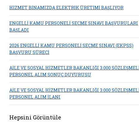
HİZMET BİNAMIZDA ELEKTRİK ÜRETİMİ BAŞLIYOR
ENGELLİ KAMU PERSONELİ SEÇME SINAVI BAŞVURULARI
BAŞLADI
2026 ENGELLİ KAMU PERSONELİ SEÇME SINAVI (EKPSS)
BAŞVURU SÜRECİ
AİLE VE SOSYAL HİZMETLER BAKANLIĞI 3.000 SÖZLEŞMEL
PERSONEL ALIM SONUÇ DUYURUSU
AİLE VE SOSYAL HİZMETLER BAKANLIĞI 3.000 SÖZLEŞMEL
PERSONEL ALIM İLANI
Hepsini Görüntüle