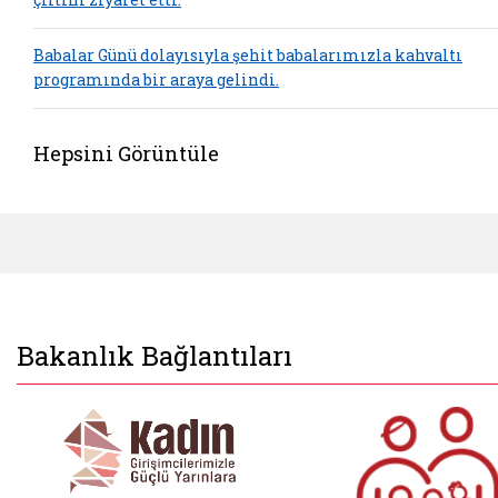
Babalar Günü dolayısıyla şehit babalarımızla kahvaltı
programında bir araya gelindi.
Hepsini Görüntüle
Bakanlık Bağlantıları