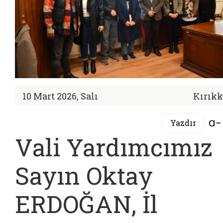
10 Mart 2026, Salı
Kırıkk
Yazdır
Vali Yardımcımız
Sayın Oktay
ERDOĞAN, İl