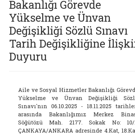
Bakanlığı Görevde
Yükselme ve Ünvan
Değişikliği Sözlü Sınavı
Tarih Değişikliğine İlişk
Duyuru
Aile ve Sosyal Hizmetler Bakanlığı Görev
Yükselme ve Ünvan Değişikliği Söz
Sınavı'nın 06.10.2025 - 18.11.2025 tarihle
arasında Bakanlığımız Merkez Bina
Söğütözü Mah. 2177. Sokak No: 10
ÇANKAYA/ANKARA adresinde 4.Kat, 18.Ka