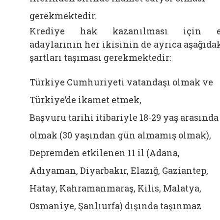
gerekmektedir.
Krediye hak kazanılması için e
adaylarının her ikisinin de ayrıca aşağıda
şartları taşıması gerekmektedir:
Türkiye Cumhuriyeti vatandaşı olmak ve
Türkiye’de ikamet etmek,
Başvuru tarihi itibariyle 18-29 yaş arasında
olmak (30 yaşından gün almamış olmak),
Depremden etkilenen 11 il (Adana,
Adıyaman, Diyarbakır, Elazığ, Gaziantep,
Hatay, Kahramanmaraş, Kilis, Malatya,
Osmaniye, Şanlıurfa) dışında taşınmaz