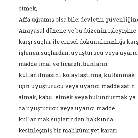
etmek,
Affa uğramış olsa bile; devletin güvenliğin
Anayasal düzene ve bu düzenin işleyişine
karşı suçlar ile cinsel dokunulmazlığa karş
işlenen suçlardan; uyuşturucu veya uyarıc
madde imal ve ticareti, bunların
kullanılmasını kolaylaştırma, kullanmak
için uyuşturucu veya uyarıcı madde satın
almak, kabul etmek veya bulundurmak ya
da uyuşturucu veya uyarıcı madde
kullanmak suçlarından hakkında
kesinleşmiş bir mahkûmiyet kararı