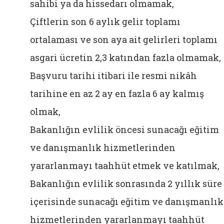
sahibi ya da hissedarı olmamak,
Çiftlerin son 6 aylık gelir toplamı
ortalaması ve son aya ait gelirleri toplamı
asgari ücretin 2,3 katından fazla olmamak,
Başvuru tarihi itibari ile resmi nikâh
tarihine en az 2 ay en fazla 6 ay kalmış
olmak,
Bakanlığın evlilik öncesi sunacağı eğitim
ve danışmanlık hizmetlerinden
yararlanmayı taahhüt etmek ve katılmak,
Bakanlığın evlilik sonrasında 2 yıllık süre
içerisinde sunacağı eğitim ve danışmanlık
hizmetlerinden yararlanmayı taahhüt