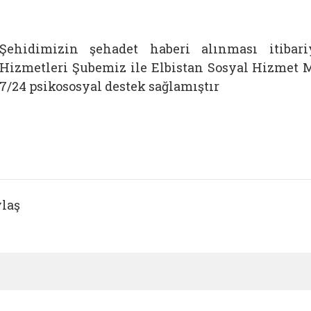
Şehidimizin şehadet haberi alınması itibar
Hizmetleri Şubemiz ile Elbistan Sosyal Hizmet M
7/24 psikososyal destek sağlamıştır
laş