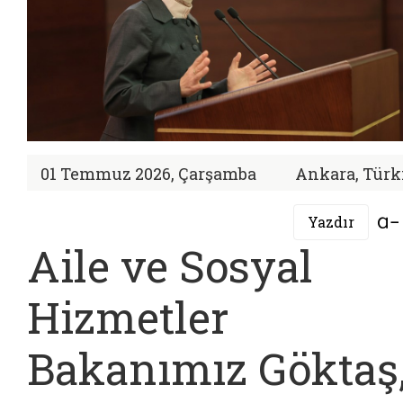
01 Temmuz 2026, Çarşamba
Ankara, Türk
Yazdır
Aile ve Sosyal
Hizmetler
Bakanımız Göktaş