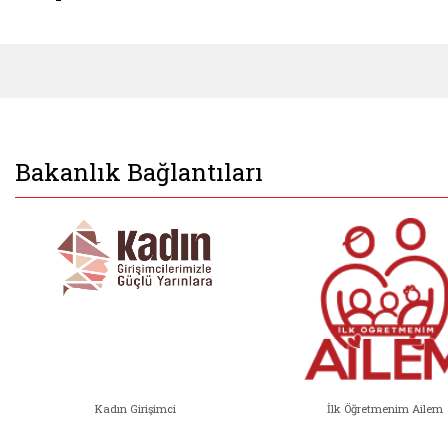
Bakanlık Bağlantıları
Kadın Girişimci
İlk Öğretmenim Ailem