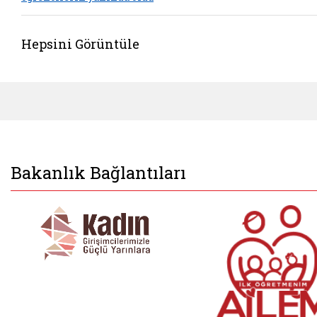
Hepsini Görüntüle
Bakanlık Bağlantıları