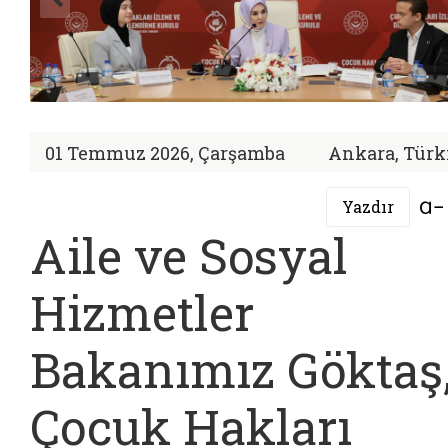
01 Temmuz 2026, Çarşamba
Ankara, Türk
Yazdır
Aile ve Sosyal
Hizmetler
Bakanımız Göktaş
Çocuk Hakları