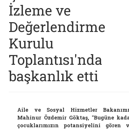
İzleme ve
Değerlendirme
Kurulu
Toplantısı'nda
başkanlık etti
Aile ve Sosyal Hizmetler Bakanım
Mahinur Özdemir Göktaş, "Bugüne kad
çocuklarımızın potansiyelini gören 