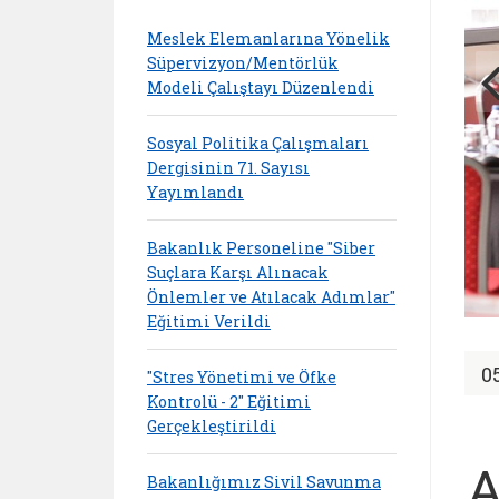
Meslek Elemanlarına Yönelik
Süpervizyon/Mentörlük
Modeli Çalıştayı Düzenlendi
Sosyal Politika Çalışmaları
Dergisinin 71. Sayısı
Yayımlandı
Bakanlık Personeline "Siber
Suçlara Karşı Alınacak
Önlemler ve Atılacak Adımlar"
Eğitimi Verildi
0
"Stres Yönetimi ve Öfke
Kontrolü - 2" Eğitimi
Gerçekleştirildi
A
Bakanlığımız Sivil Savunma