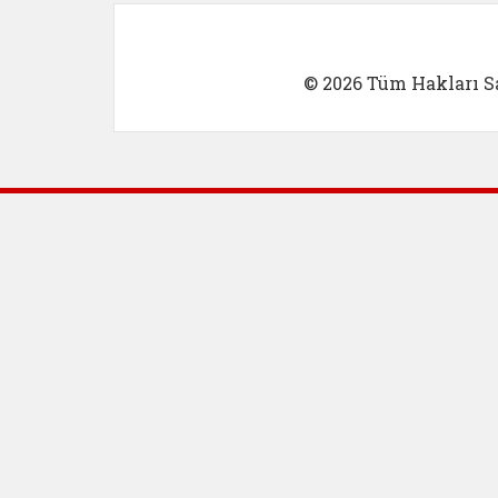
© 2026 Tüm Hakları Sa
Dış Bağlantılar