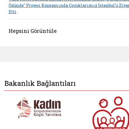
Özünde" Projesi Kapsamında Çocuklarımız İstanbul'u Ziya
Etti
Hepsini Görüntüle
Bakanlık Bağlantıları