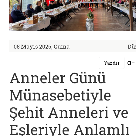
08 Mayıs 2026, Cuma
Dü
Yazdır
Anneler Günü
Münasebetiyle
Şehit Anneleri ve
Eşleriyle Anlamlı