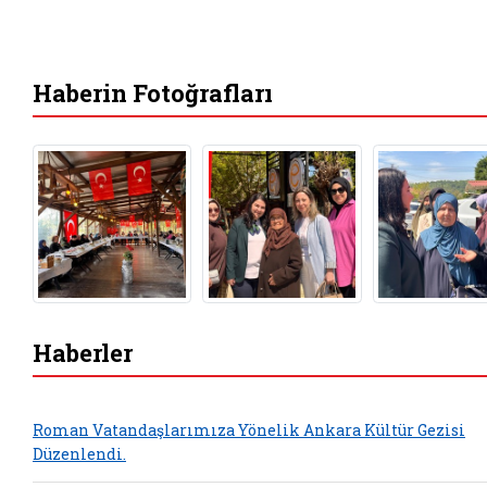
Haberin Fotoğrafları
Haberler
Roman Vatandaşlarımıza Yönelik Ankara Kültür Gezisi
Düzenlendi.