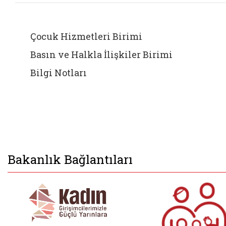
Çocuk Hizmetleri Birimi
Basın ve Halkla İlişkiler Birimi
Bilgi Notları
Bakanlık Bağlantıları