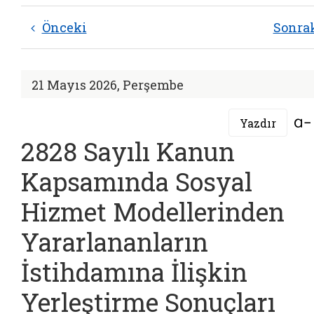
Önceki
Sonra
21 Mayıs 2026, Perşembe
Yazdır
2828 Sayılı Kanun
Kapsamında Sosyal
Hizmet Modellerinden
Yararlananların
İstihdamına İlişkin
Yerleştirme Sonuçları