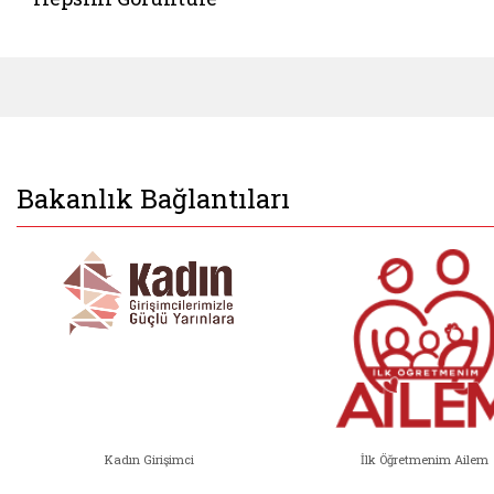
Bakanlık Bağlantıları
Kadın Girişimci
İlk Öğretmenim Ailem