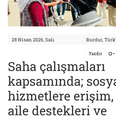
28 Nisan 2026, Salı
Burdur, Türk
Yazdır
Saha çalışmaları
kapsamında; sosy
hizmetlere erişim,
aile destekleri ve