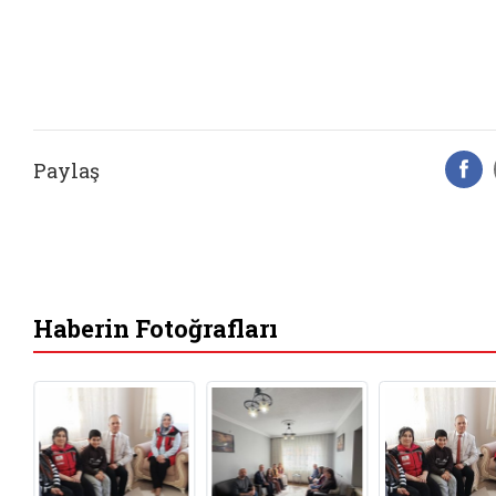
Paylaş
F
Haberin Fotoğrafları