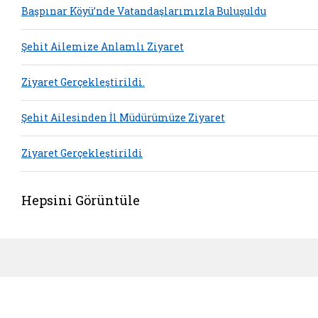
Başpınar Köyü’nde Vatandaşlarımızla Buluşuldu
Şehit Ailemize Anlamlı Ziyaret
Ziyaret Gerçekleştirildi.
Şehit Ailesinden İl Müdürümüze Ziyaret
Ziyaret Gerçekleştirildi
Hepsini Görüntüle