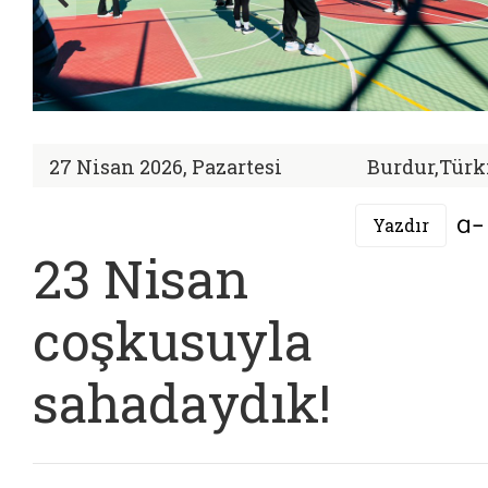
27 Nisan 2026, Pazartesi
Burdur,Türk
Yazdır
23 Nisan
coşkusuyla
sahadaydık!