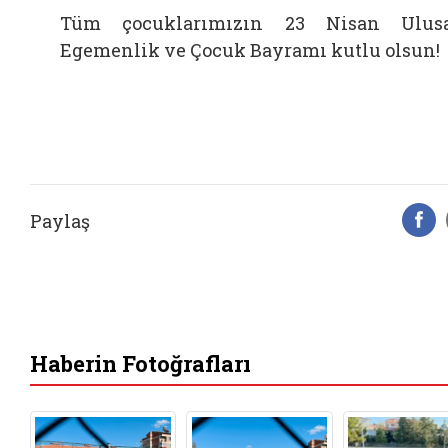
Tüm çocuklarımızın 23 Nisan Ulus
Egemenlik ve Çocuk Bayramı kutlu olsun!
Paylaş
F
Haberin Fotoğrafları