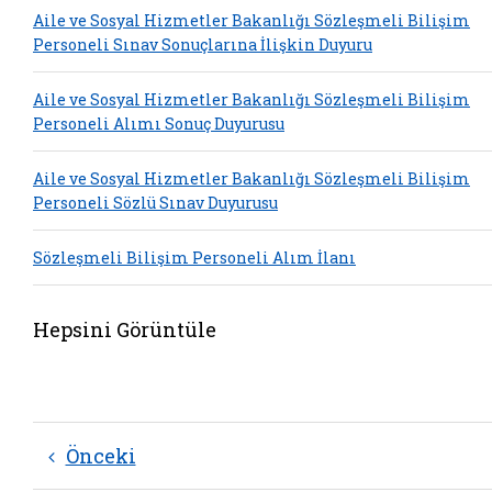
Aile ve Sosyal Hizmetler Bakanlığı Sözleşmeli Bilişim
Personeli Sınav Sonuçlarına İlişkin Duyuru
Aile ve Sosyal Hizmetler Bakanlığı Sözleşmeli Bilişim
Personeli Alımı Sonuç Duyurusu
Aile ve Sosyal Hizmetler Bakanlığı Sözleşmeli Bilişim
Personeli Sözlü Sınav Duyurusu
Sözleşmeli Bilişim Personeli Alım İlanı
Hepsini Görüntüle
Önceki