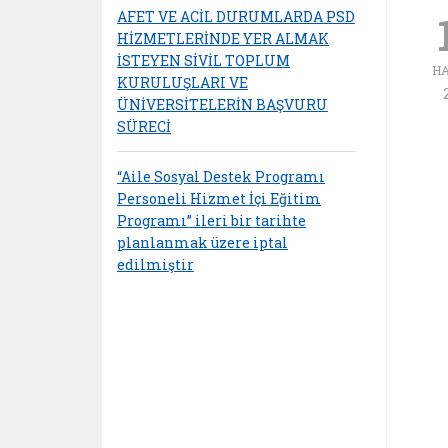
AFET VE ACİL DURUMLARDA PSD
HİZMETLERİNDE YER ALMAK
İSTEYEN SİVİL TOPLUM
H
KURULUŞLARI VE
ÜNİVERSİTELERİN BAŞVURU
SÜRECİ
“Aile Sosyal Destek Programı
Personeli Hizmet İçi Eğitim
Programı” ileri bir tarihte
planlanmak üzere iptal
edilmiştir