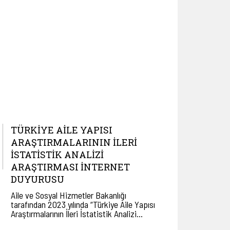
TÜRKİYE AİLE YAPISI
ARAŞTIRMALARININ İLERİ
İSTATİSTİK ANALİZİ
ARAŞTIRMASI İNTERNET
DUYURUSU
Aile ve Sosyal Hizmetler Bakanlığı
tarafından 2023 yılında “Türkiye Aile Yapısı
Araştırmalarının İleri İstatistik Analizi…