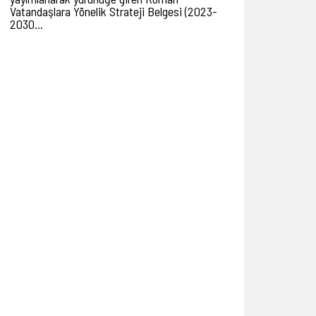
Vatandaşlara Yönelik Strateji Belgesi (2023-
2030…