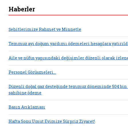
Haberler
Şehitlerimize Rahmet ve Minnetle
Temmuz ayı doğum yardımı ödemeleri hesaplara yatırıld
Aile ve nüfus yapısındaki değişimler düzenli olarak izlen
Personel Görüşmeleri...
Düzenli doğal gaz desteğinde temmuz döneminde 504 bin
sahibine ödeme
Basın Açıklaması
Hafta Sonu Umut Evimize Sürpriz Ziyaret!