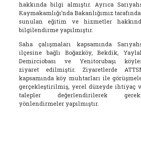
hakkında bilgi almıştır. Ayrıca Sarıyah
Kaymakamlığı’nda Bakanlığımız tarafınd
sunulan eğitim ve hizmetler hakkın
bilgilendirme yapılmıştır.
Saha çalışmaları kapsamında Sarıyah
ilçesine bağlı Boğazköy, Bekdik, Yayla
Demirciobası ve Yenitorubaşı köyle
ziyaret edilmiştir. Ziyaretlerde ATT
kapsamında köy muhtarları ile görüşmel
gerçekleştirilmiş, yerel düzeyde ihtiyaç 
talepler değerlendirilerek gerek
yönlendirmeler yapılmıştır.