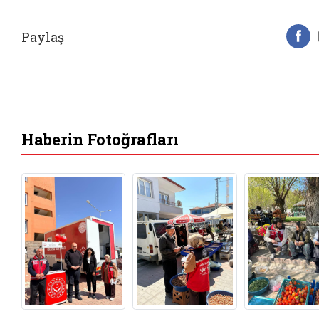
Paylaş
F
Haberin Fotoğrafları