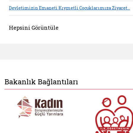
Devletimizin Emaneti Kıymetli Çocuklarımıza Ziyaret…
Hepsini Görüntüle
Bakanlık Bağlantıları