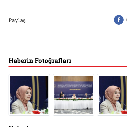
Paylaş
F
Haberin Fotoğrafları