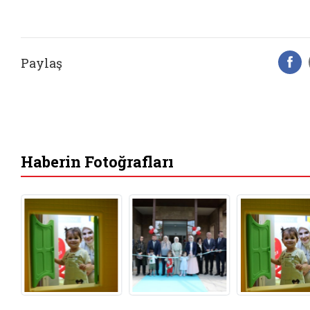
Paylaş
F
Haberin Fotoğrafları