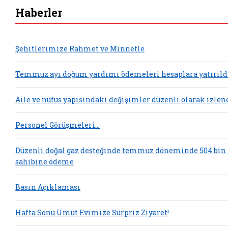
Haberler
Şehitlerimize Rahmet ve Minnetle
Temmuz ayı doğum yardımı ödemeleri hesaplara yatırıld
Aile ve nüfus yapısındaki değişimler düzenli olarak izlen
Personel Görüşmeleri...
Düzenli doğal gaz desteğinde temmuz döneminde 504 bin
sahibine ödeme
Basın Açıklaması
Hafta Sonu Umut Evimize Sürpriz Ziyaret!