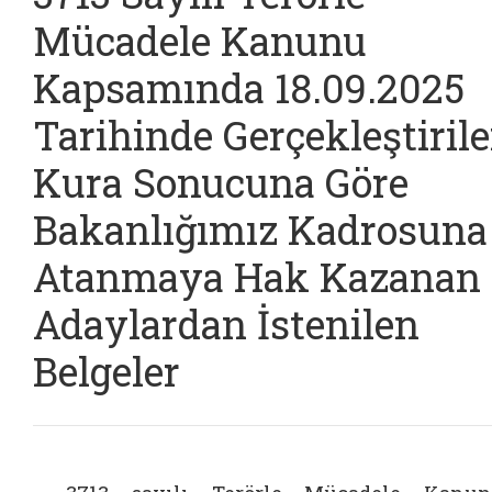
Mücadele Kanunu
Kapsamında 18.09.2025
Tarihinde Gerçekleştiril
Kura Sonucuna Göre
Bakanlığımız Kadrosuna
Atanmaya Hak Kazanan
Adaylardan İstenilen
Belgeler