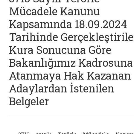
Mücadele Kanunu
Kapsamında 18.09.2024
Tarihinde Gerçekleştiril
Kura Sonucuna Göre
Bakanlığımız Kadrosuna
Atanmaya Hak Kazanan
Adaylardan İstenilen
Belgeler