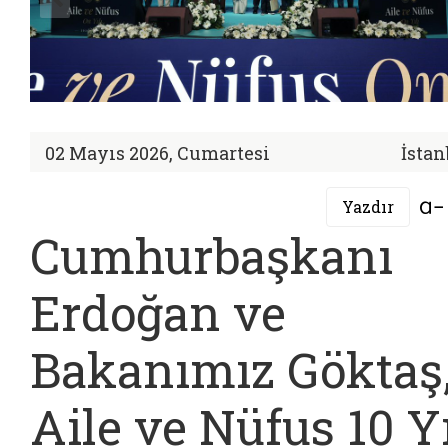
02 Mayıs 2026, Cumartesi
İstan
Yazdır
Cumhurbaşkanı
Erdoğan ve
Bakanımız Göktaş
Aile ve Nüfus 10 Yı