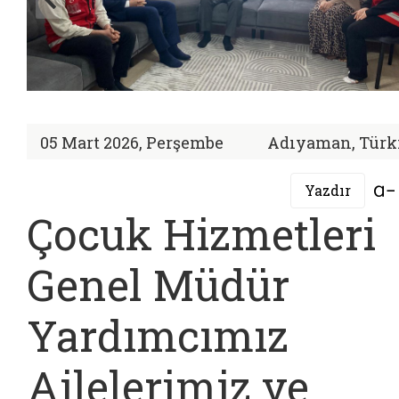
05 Mart 2026, Perşembe
Adıyaman, Türk
Yazdır
Çocuk Hizmetleri
Genel Müdür
Yardımcımız
Ailelerimiz ve