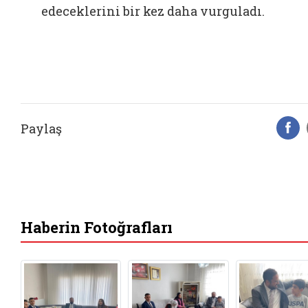
edeceklerini bir kez daha vurguladı.
Paylaş
F
Haberin Fotoğrafları