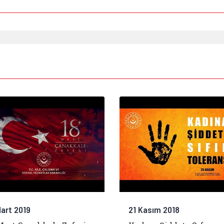
Mart 2019
21 Kasım 2018