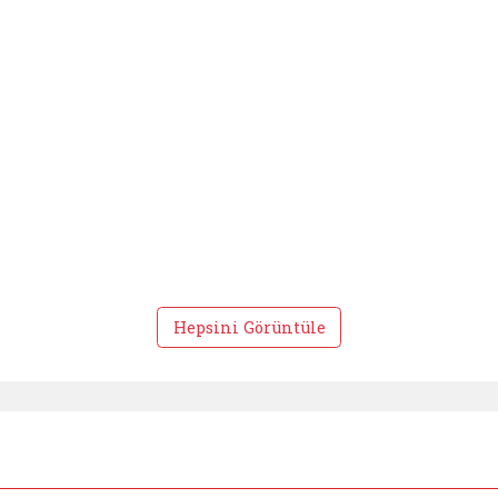
Hepsini Görüntüle