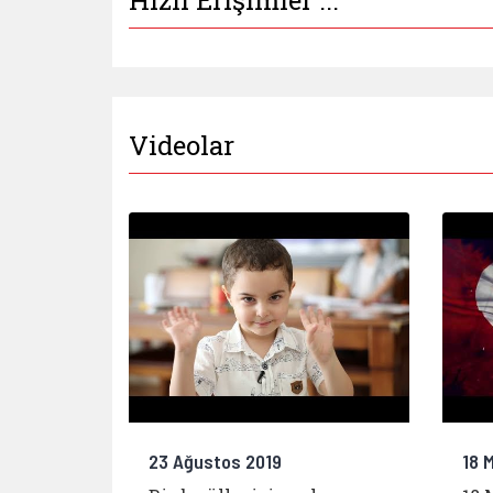
Videolar
23 Ağustos 2019
18 