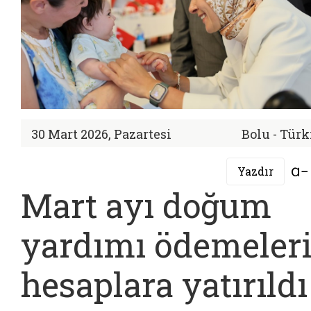
30 Mart 2026, Pazartesi
Bolu - Türk
Yazdır
Mart ayı doğum
yardımı ödemeler
hesaplara yatırıldı