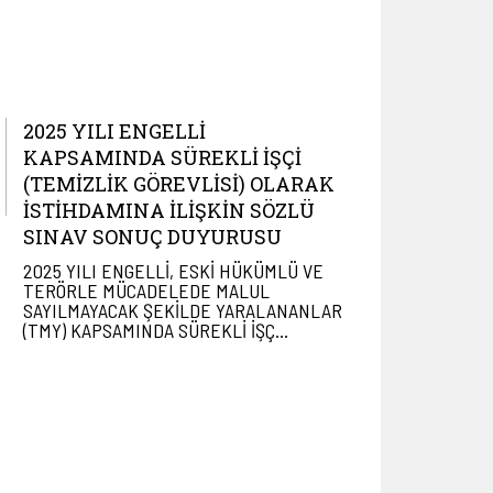
2025 YILI ENGELLİ
KAPSAMINDA SÜREKLİ İŞÇİ
(TEMİZLİK GÖREVLİSİ) OLARAK
İSTİHDAMINA İLİŞKİN SÖZLÜ
SINAV SONUÇ DUYURUSU
2025 YILI ENGELLİ, ESKİ HÜKÜMLÜ VE
TERÖRLE MÜCADELEDE MALUL
SAYILMAYACAK ŞEKİLDE YARALANANLAR
(TMY) KAPSAMINDA SÜREKLİ İŞÇ…