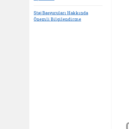
Staj Başvuruları Hakkında
Önemli Bilgilendirme