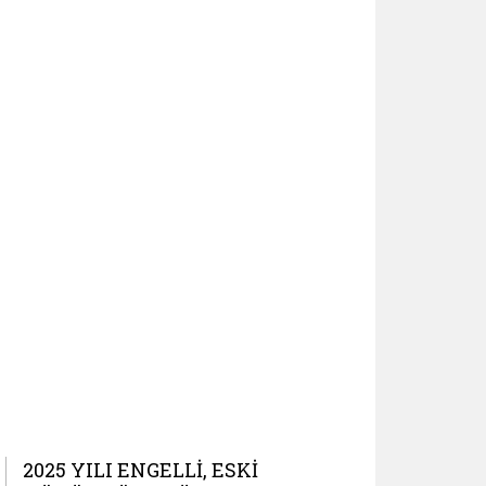
2025 YILI ENGELLI, ESKI