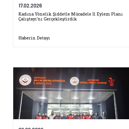
17.02.2026
Kadına Yönelik Şiddetle Mücadele İl Eylem Planı
Çalıştayı’nı Gerçekleştirdik
Haberin Detayı