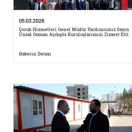
05.03.2026
Çocuk Hizmetleri Genel Müdür Yardımcımız Sayın
Ünsal Osman Açıkgöz Kuruluşlarımızı Ziyaret Etti
Haberin Detayı