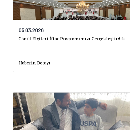
05.03.2026
Gönül Elçileri İftar Programımızı Gerçekleştirdik
Haberin Detayı