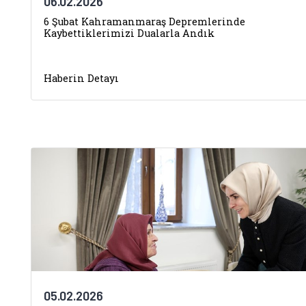
06.02.2026
6 Şubat Kahramanmaraş Depremlerinde
Kaybettiklerimizi Dualarla Andık
Haberin Detayı
05.02.2026