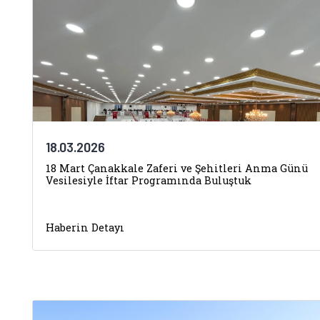
18.03.2026
18 Mart Çanakkale Zaferi ve Şehitleri Anma Günü
Vesilesiyle İftar Programında Buluştuk
Haberin Detayı