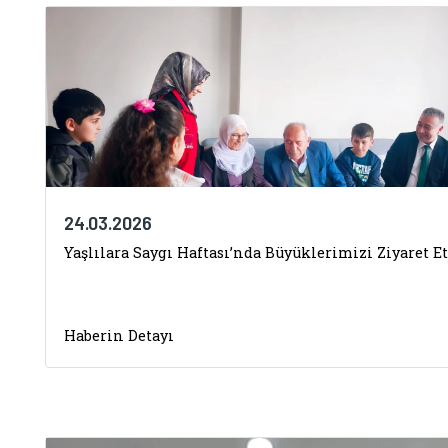
24.03.2026
Yaşlılara Saygı Haftası’nda Büyüklerimizi Ziyaret Et
Haberin Detayı