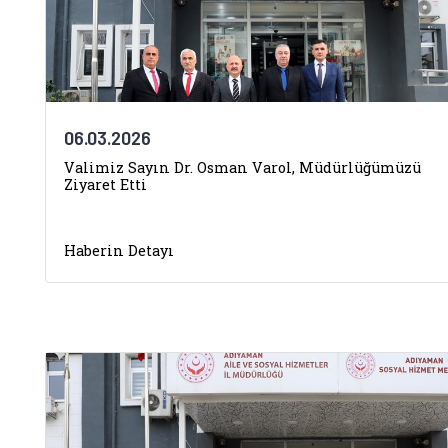
06.03.2026
Valimiz Sayın Dr. Osman Varol, Müdürlüğümüzü
Ziyaret Etti
Haberin Detayı