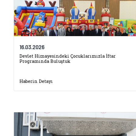
16.03.2026
Devlet Himayesindeki Çocuklarımızla İftar
Programında Buluştuk
Haberin Detayı