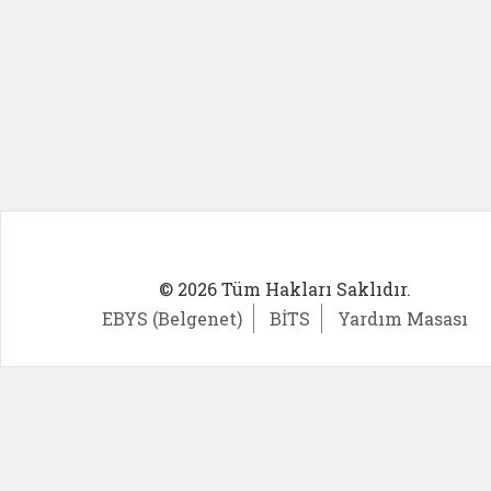
© 2026 Tüm Hakları Saklıdır.
EBYS (Belgenet)
BİTS
Yardım Masası