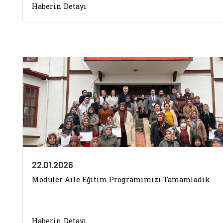
Haberin Detayı
22.01.2026
Modüler Aile Eğitim Programımızı Tamamladık
Haberin Detayı