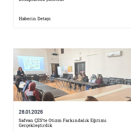
Haberin Detayı
28.01.2026
Safvan ÇES’te Otizm Farkındalık Eğitimi
Gerçekleştirdik