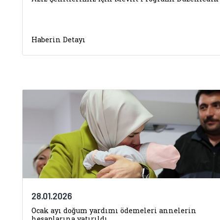
Haberin Detayı
28.01.2026
Ocak ayı doğum yardımı ödemeleri annelerin
hesaplarına yatırıldı