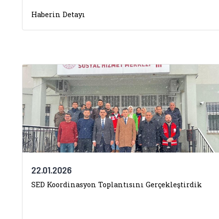
Haberin Detayı
22.01.2026
SED Koordinasyon Toplantısını Gerçekleştirdik