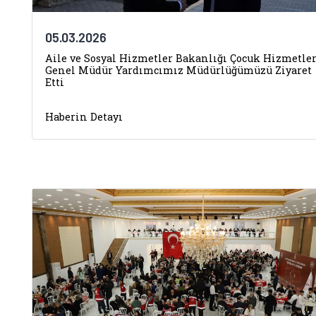
05.03.2026
Aile ve Sosyal Hizmetler Bakanlığı Çocuk Hizmetler
Genel Müdür Yardımcımız Müdürlüğümüzü Ziyaret
Etti
Haberin Detayı