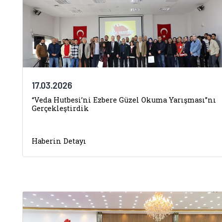
17.03.2026
“Veda Hutbesi’ni Ezbere Güzel Okuma Yarışması”nı
Gerçekleştirdik
Haberin Detayı