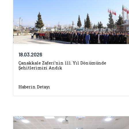
18.03.2026
Çanakkale Zaferi’nin 111. Yıl Dönümünde
Şehitlerimizi Andık
Haberin Detayı