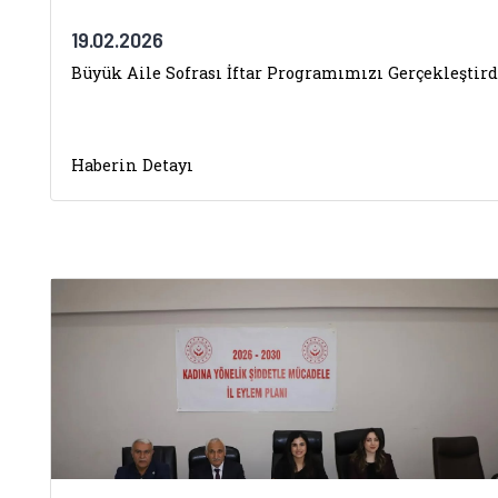
19.02.2026
Büyük Aile Sofrası İftar Programımızı Gerçekleştir
Haberin Detayı