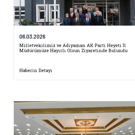
06.03.2026
Milletvekilimiz ve Adıyaman AK Parti Heyeti İl
Müdürümüze Hayırlı Olsun Ziyaretinde Bulundu
Haberin Detayı