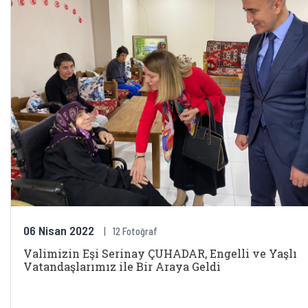
06 Nisan 2022
12 Fotoğraf
Valimizin Eşi Serinay ÇUHADAR, Engelli ve Yaşlı
Vatandaşlarımız ile Bir Araya Geldi