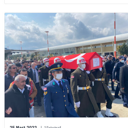
25 Mart 2022
1 Fotoğraf