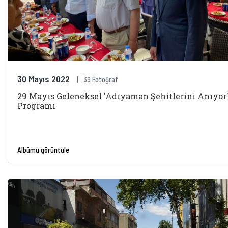
30 Mayıs 2022
39 Fotoğraf
29 Mayıs Geleneksel 'Adıyaman Şehitlerini Anıyor
Programı
Albümü görüntüle