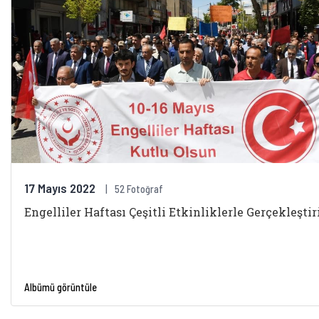
17 Mayıs 2022
52 Fotoğraf
Engelliler Haftası Çeşitli Etkinliklerle Gerçekleştir
Albümü görüntüle