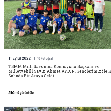
11 Eylül 2022
10 Fotoğraf
TBMM Milli Savunma Komisyonu Başkanı ve
Milletvekili Sayın Ahmet AYDIN, Gençlerimiz ile H
Sahada Bir Araya Geldi
Albümü görüntüle