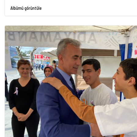
Albümü görüntüle