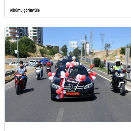
Albümü görüntüle