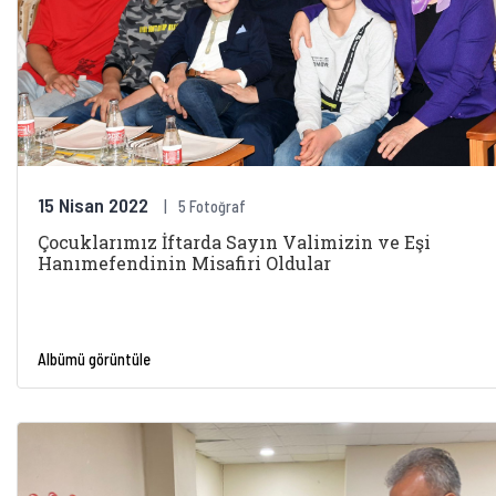
15 Nisan 2022
5 Fotoğraf
Çocuklarımız İftarda Sayın Valimizin ve Eşi
Hanımefendinin Misafiri Oldular
Albümü görüntüle