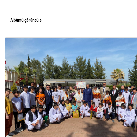
Albümü görüntüle