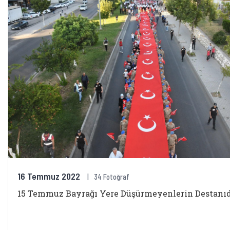
16 Temmuz 2022
34 Fotoğraf
15 Temmuz Bayrağı Yere Düşürmeyenlerin Destanıd