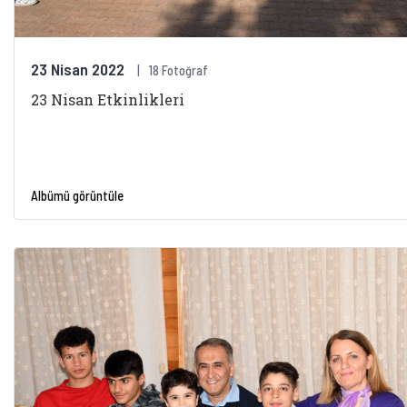
23 Nisan 2022
18 Fotoğraf
23 Nisan Etkinlikleri
Albümü görüntüle