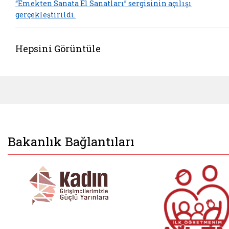
“Emekten Sanata El Sanatları” sergisinin açılışı
gerçekleştirildi.
Hepsini Görüntüle
Bakanlık Bağlantıları