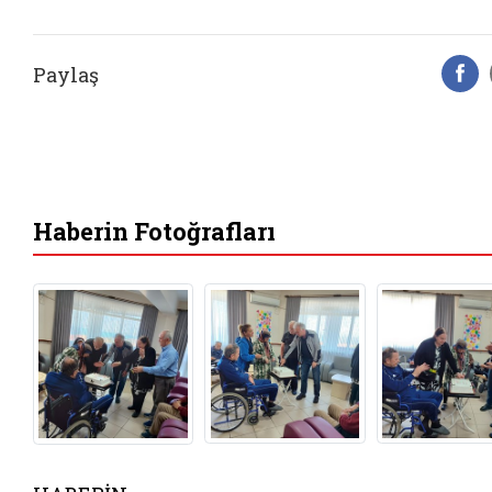
Paylaş
F
Haberin Fotoğrafları