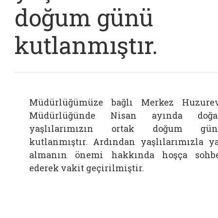
doğum günü
kutlanmıştır.
Müdürlüğümüze bağlı Merkez Huzure
Müdürlüğünde Nisan ayında doğa
yaşlılarımızın ortak doğum gün
kutlanmıştır. Ardından yaşlılarımızla y
almanın önemi hakkında hoşça sohb
ederek vakit geçirilmiştir.