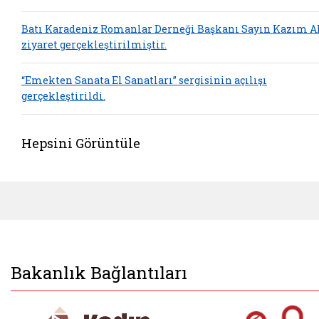
Batı Karadeniz Romanlar Derneği Başkanı Sayın Kazım A
ziyaret gerçekleştirilmiştir.
“Emekten Sanata El Sanatları” sergisinin açılışı
gerçekleştirildi.
Hepsini Görüntüle
Bakanlık Bağlantıları