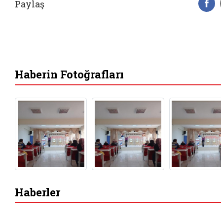
Paylaş
F
Haberin Fotoğrafları
Haberler