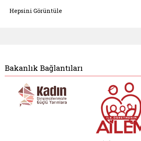
Hepsini Görüntüle
Bakanlık Bağlantıları