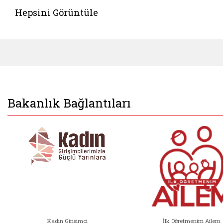
Hepsini Görüntüle
Bakanlık Bağlantıları
Kadın Girişimci
İlk Öğretmenim Ailem