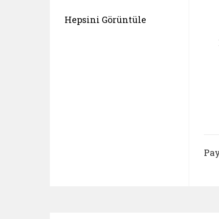
Hepsini Görüntüle
Pay