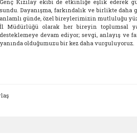
Genç Kızılay ekibi de etkinliğe eşlik ederek
sundu. Dayanışma, farkındalık ve birlikte daha 
anlamlı günde, özel bireylerimizin mutluluğu yüz
İl Müdürlüğü olarak her bireyin toplumsal y
desteklemeye devam ediyor; sevgi, anlayış ve fa
yanında olduğumuzu bir kez daha vurguluyoruz.
laş