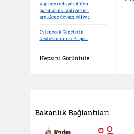
kapsamında yürütülen
görünürlük faaliyetleri
aralıksız devam ediyor.
Evlenecek Gençlerin
Desteklenmesi Projesi
Hepsini Görüntüle
Bakanlık Bağlantıları