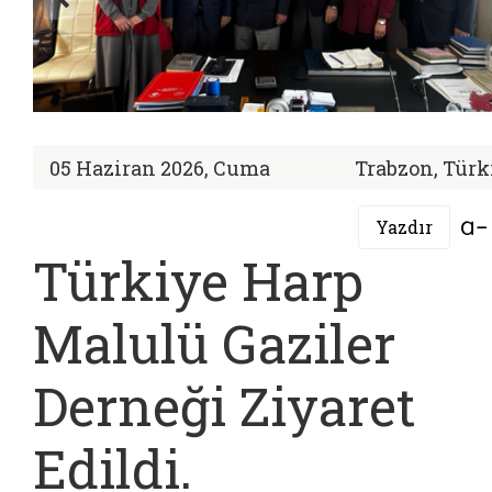
05 Haziran 2026, Cuma
Trabzon, Türk
Yazdır
Türkiye Harp
Malulü Gaziler
Derneği Ziyaret
Edildi.