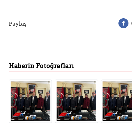
Paylaş
F
Haberin Fotoğrafları