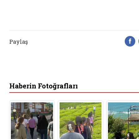
Paylaş
F
Haberin Fotoğrafları