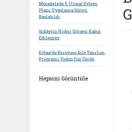
Mücadelede 5. Ulusal Eylem
G
Planı Uygulama Süreci
Başlatıldı
Şiddetin Hiçbir Gölgesi Kabul
Edilemez
Erbaa’da Koruyucu Aile Tanıtım
Programı Yoğun İlgi Gördü
Hepsini Görüntüle