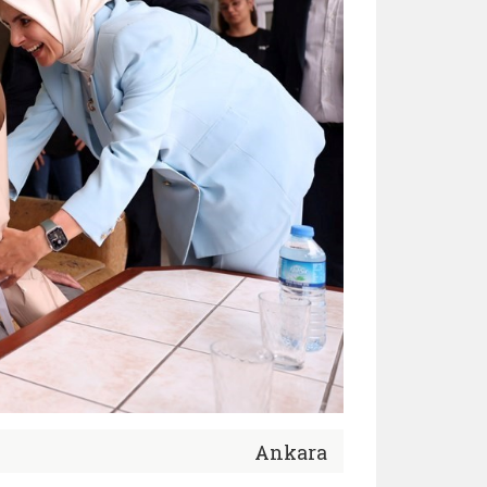
Ankara