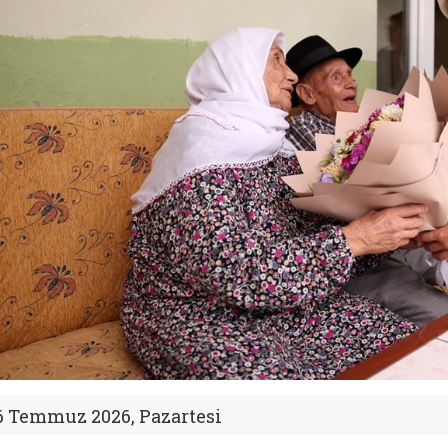
6 Temmuz 2026, Pazartesi