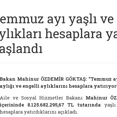
emmuz ayı yaşlı ve 
ylıkları hesaplara y
aşlandı
Bakan Mahinur ÖZDEMİR GÖKTAŞ: “Temmuz ayın
aylığı ve engelli aylıklarını hesaplara yatırıyor
Aile ve Sosyal Hizmetler Bakanı
Mahinur ÖZ
içerisinde 8.125.682.295,67 TL tutarında
yaşlı 
hesaplara yatırdıklarını açıkladı.