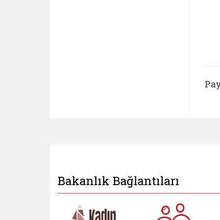
Pay
Bakanlık Bağlantıları