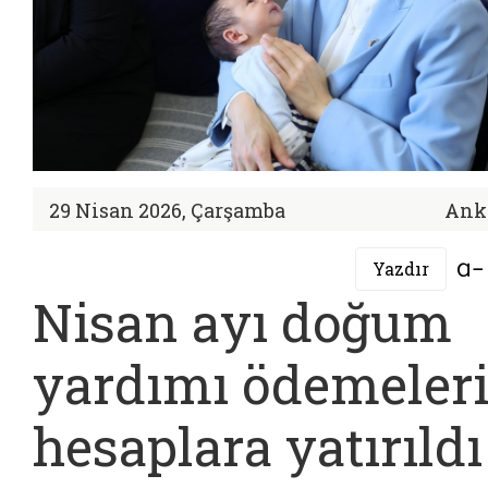
29 Nisan 2026, Çarşamba
Ank
Yazdır
Nisan ayı doğum
yardımı ödemeler
hesaplara yatırıldı