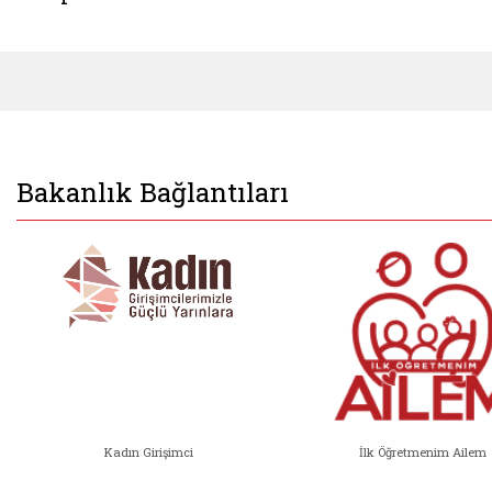
Bakanlık Bağlantıları
Kadın Girişimci
İlk Öğretmenim Ailem