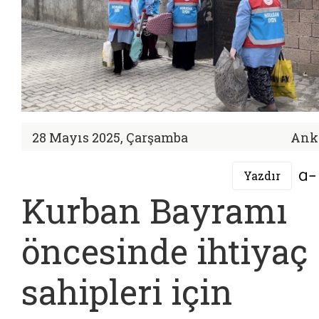
28 Mayıs 2025, Çarşamba
Ank
Yazdır
Kurban Bayramı
öncesinde ihtiyaç
sahipleri için