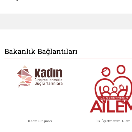
Bakanlık Bağlantıları
Kadın Girişimci
İlk Öğretmenim Ailem