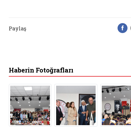
Paylaş
F
Haberin Fotoğrafları