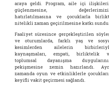
araya geldi. Program, aile içi ilişkiler
güçlenmesine, değerlerimizi
hatırlatılmasına ve çocuklarla birlik
nitelikli zaman geçirilmesine katkı sundu
Faaliyet süresince gerçekleştirilen söyle
ve oturumlarda, farklı yaş ve sosy
kesimlerden ailelerin birbirleriy
kaynaşmaları, empati, birliktelik 
toplumsal dayanışma duygularını
pekişmesine zemin hazırlandı. Ay
zamanda oyun ve etkinliklerle çocuklar
keyifli vakit geçirmesi sağlandı.