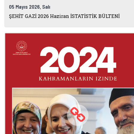
05 Mayıs 2026, Salı
ŞEHİT GAZİ 2026 Haziran İSTATİSTİK BÜLTENİ