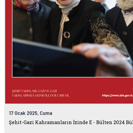
17 Ocak 2025, Cuma
Şehit-Gazi Kahramanların İzinde E - Bülten 2024 Bü